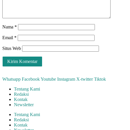
Nama
*
Email
*
Situs Web
Whatsapp
Facebook
Youtube
Instagram
X-twitter
Tiktok
Tentang Kami
Redaksi
Kontak
Newsletter
Tentang Kami
Redaksi
Kontak