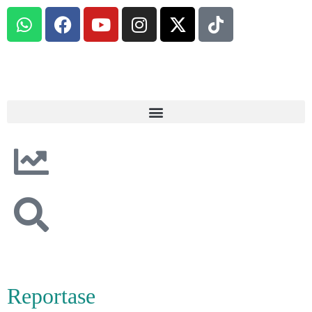
Reportase