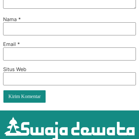
Nama
*
Email
*
Situs Web