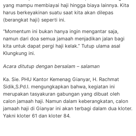
yang mampu membiayai haji hingga biaya lainnya. Kita
harus berkeyakinan suatu saat kita akan dilepas
(berangkat haji) seperti ini.
“Momentum ini bukan hanya ingin mengantar saja,
namun dari doa semua jamaah menjadikan jalan bagi
kita untuk dapat pergi haji kelak.” Tutup ulama asal
Klungkung ini.
Acara ditutup dengan bersalam – salaman
Ka. Sie. PHU Kantor Kemenag Gianyar, H. Rachmat
Sidik,S.Pd.I. mengungkapkan bahwa, kegiatan ini
merupakan tasyakuran gabungan yang dibuat oleh
calon jamaah haji. Namun dalam keberangkatan, calon
jamaah haji di Gianyar ini akan terbagi dalam dua kloter.
Yakni kloter 61 dan kloter 84.