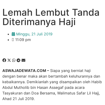
Lemah Lembut Tanda
Diterimanya Haji
Minggu, 21 Juli 2019
11:09 pm
ASWAJADEWATA.COM –
Siapa yang berniat haji
dengan benar maka akan bertambah keluhurannya dan
kebaikannya. Demikianlah yang disampaikan oleh Habib
Abdul Mutholib bin Hasan Assegaf pada acara
Tasyakuran dan Doa Bersama, Walimatus Safar Lil Hajj,
Ahad 21 Juli 2019.