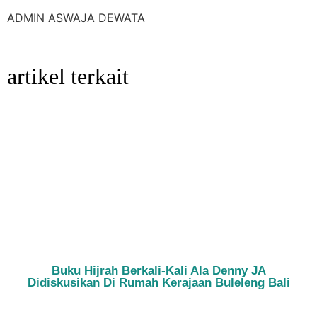
ADMIN ASWAJA DEWATA
artikel terkait
Buku Hijrah Berkali-Kali Ala Denny JA
Didiskusikan Di Rumah Kerajaan Buleleng Bali