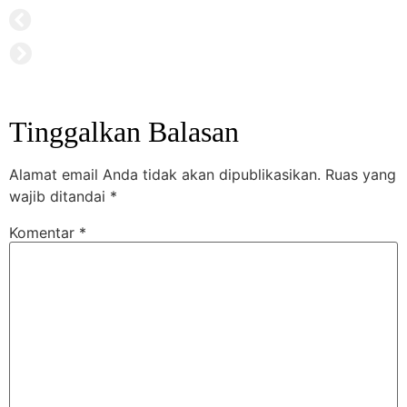
Tinggalkan Balasan
Alamat email Anda tidak akan dipublikasikan.
Ruas yang
wajib ditandai
*
Komentar
*