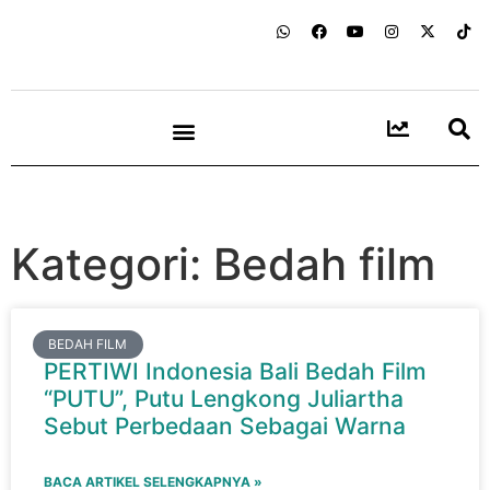
Kategori: Bedah film
BEDAH FILM
PERTIWI Indonesia Bali Bedah Film
“PUTU”, Putu Lengkong Juliartha
Sebut Perbedaan Sebagai Warna
BACA ARTIKEL SELENGKAPNYA »