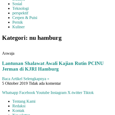
Sosial
Teknologi
perspektif
Cerpen & Puisi
Pernik
Kuliner
Kategori: nu hamburg
Aswaja
Lantunan Shalawat Awali Kajian Rutin PCINU
Jerman di KJRI Hamburg
Baca Artikel Selengkapnya »
5 Oktober 2019
Tidak ada komentar
Whatsapp
Facebook
Youtube
Instagram
X-twitter
Tiktok
Tentang Kami
Redaksi
Kontak