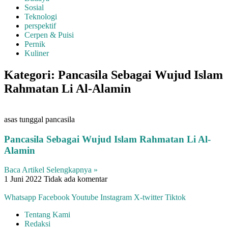
Sosial
Teknologi
perspektif
Cerpen & Puisi
Pernik
Kuliner
Kategori: Pancasila Sebagai Wujud Islam
Rahmatan Li Al-Alamin
asas tunggal pancasila
Pancasila Sebagai Wujud Islam Rahmatan Li Al-
Alamin
Baca Artikel Selengkapnya »
1 Juni 2022
Tidak ada komentar
Whatsapp
Facebook
Youtube
Instagram
X-twitter
Tiktok
Tentang Kami
Redaksi