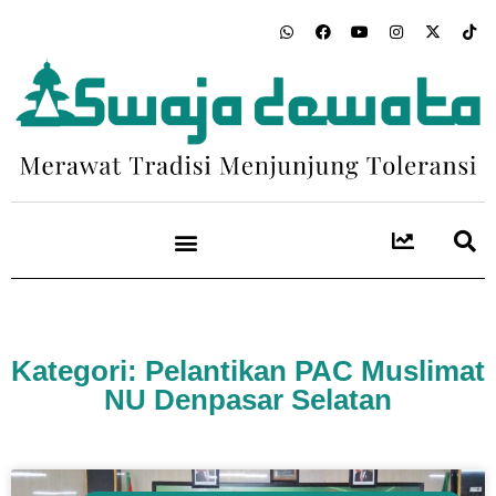
Kategori: Pelantikan PAC Muslimat
NU Denpasar Selatan