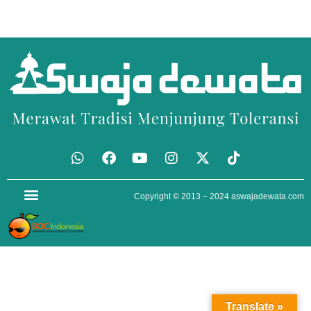
Copyright © 2013 – 2024
aswajadewata.com
Translate »