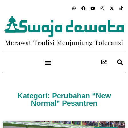
Kategori: Perubahan “New
Normal” Pesantren