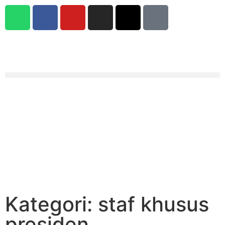
Kategori: staf khusus
presiden