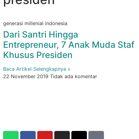
generasi millenial indonesia
Dari Santri Hingga
Entrepreneur, 7 Anak Muda Staf
Khusus Presiden
Baca Artikel Selengkapnya »
22 November 2019
Tidak ada komentar