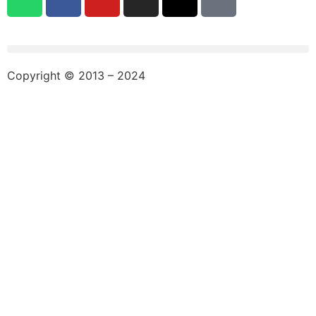
Copyright © 2013 – 2024
aswajadewata.com