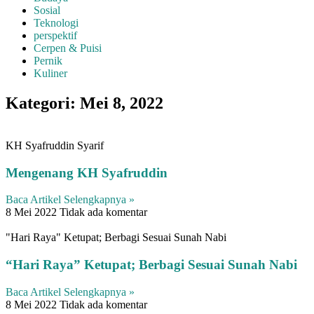
Sosial
Teknologi
perspektif
Cerpen & Puisi
Pernik
Kuliner
Kategori: Mei 8, 2022
KH Syafruddin Syarif
Mengenang KH Syafruddin
Baca Artikel Selengkapnya »
8 Mei 2022
Tidak ada komentar
"Hari Raya" Ketupat; Berbagi Sesuai Sunah Nabi
“Hari Raya” Ketupat; Berbagi Sesuai Sunah Nabi
Baca Artikel Selengkapnya »
8 Mei 2022
Tidak ada komentar