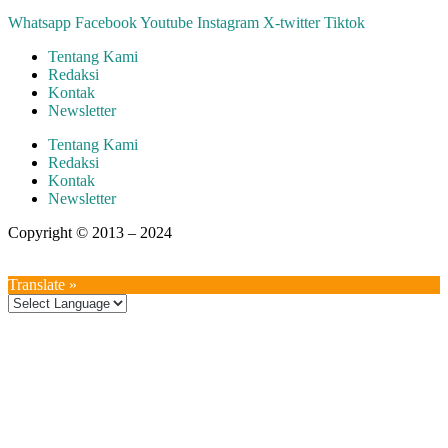
Whatsapp
Facebook
Youtube
Instagram
X-twitter
Tiktok
Tentang Kami
Redaksi
Kontak
Newsletter
Tentang Kami
Redaksi
Kontak
Newsletter
Copyright © 2013 – 2024
aswajadewata.com
Translate »