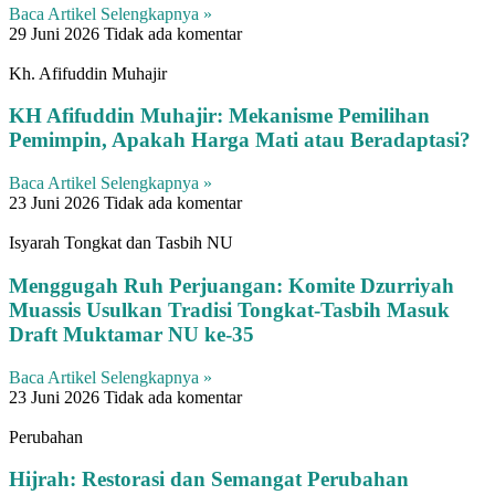
Baca Artikel Selengkapnya »
29 Juni 2026
Tidak ada komentar
Kh. Afifuddin Muhajir
KH Afifuddin Muhajir: Mekanisme Pemilihan
Pemimpin, Apakah Harga Mati atau Beradaptasi?
Baca Artikel Selengkapnya »
23 Juni 2026
Tidak ada komentar
​Isyarah Tongkat dan Tasbih NU
Menggugah Ruh Perjuangan: Komite Dzurriyah
Muassis Usulkan Tradisi Tongkat-Tasbih Masuk
Draft Muktamar NU ke-35
Baca Artikel Selengkapnya »
23 Juni 2026
Tidak ada komentar
Perubahan
Hijrah: Restorasi dan Semangat Perubahan