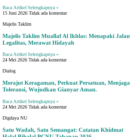
Baca Artikel Selengkapnya »
15 Juni 2026
Tidak ada komentar
Majelis Taklim
Majelis Taklim Muallaf Al Ikhlas: Menapaki Jalan
Legalitas, Merawat Hidayah
Baca Artikel Selengkapnya »
24 Mei 2026
Tidak ada komentar
Dialog
Merajut Keragaman, Perkuat Persatuan, Menjaga
Toleransi, Wujudkan Gianyar Aman.
Baca Artikel Selengkapnya »
24 Mei 2026
Tidak ada komentar
Digdaya NU
Satu Wadah, Satu Semangat: Catatan Khidmat
Halal Bihalal PCNU Tabanan 2026