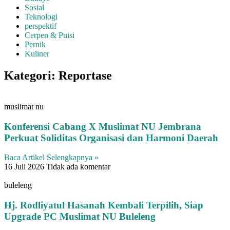
Sosial
Teknologi
perspektif
Cerpen & Puisi
Pernik
Kuliner
Kategori: Reportase
muslimat nu
Konferensi Cabang X Muslimat NU Jembrana
Perkuat Soliditas Organisasi dan Harmoni Daerah
Baca Artikel Selengkapnya »
16 Juli 2026
Tidak ada komentar
buleleng
Hj. Rodliyatul Hasanah Kembali Terpilih, Siap
Upgrade PC Muslimat NU Buleleng