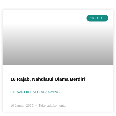
16 RAJAB
16 Rajab, Nahdlatul Ulama Berdiri
BACA ARTIKEL SELENGKAPNYA »
16 Januari 2025
Tidak ada komentar