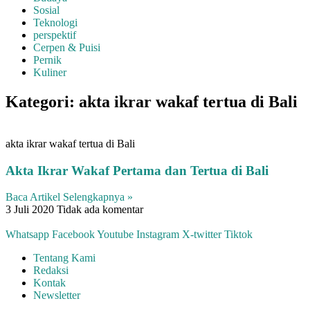
Sosial
Teknologi
perspektif
Cerpen & Puisi
Pernik
Kuliner
Kategori: akta ikrar wakaf tertua di Bali
akta ikrar wakaf tertua di Bali
Akta Ikrar Wakaf Pertama dan Tertua di Bali
Baca Artikel Selengkapnya »
3 Juli 2020
Tidak ada komentar
Whatsapp
Facebook
Youtube
Instagram
X-twitter
Tiktok
Tentang Kami
Redaksi
Kontak
Newsletter