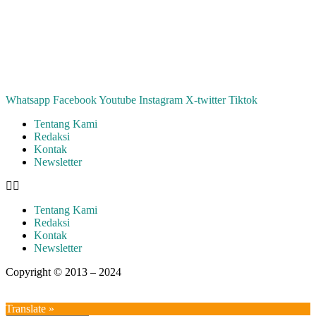
Whatsapp
Facebook
Youtube
Instagram
X-twitter
Tiktok
Tentang Kami
Redaksi
Kontak
Newsletter
Tentang Kami
Redaksi
Kontak
Newsletter
Copyright © 2013 – 2024
aswajadewata.com
Translate »