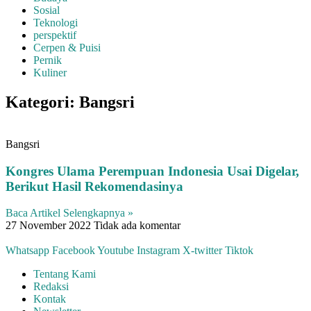
Sosial
Teknologi
perspektif
Cerpen & Puisi
Pernik
Kuliner
Kategori: Bangsri
Bangsri
Kongres Ulama Perempuan Indonesia Usai Digelar,
Berikut Hasil Rekomendasinya
Baca Artikel Selengkapnya »
27 November 2022
Tidak ada komentar
Whatsapp
Facebook
Youtube
Instagram
X-twitter
Tiktok
Tentang Kami
Redaksi
Kontak