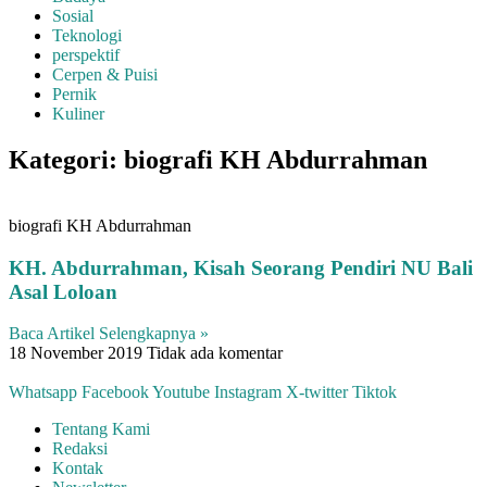
Sosial
Teknologi
perspektif
Cerpen & Puisi
Pernik
Kuliner
Kategori: biografi KH Abdurrahman
biografi KH Abdurrahman
KH. Abdurrahman, Kisah Seorang Pendiri NU Bali
Asal Loloan
Baca Artikel Selengkapnya »
18 November 2019
Tidak ada komentar
Whatsapp
Facebook
Youtube
Instagram
X-twitter
Tiktok
Tentang Kami
Redaksi
Kontak