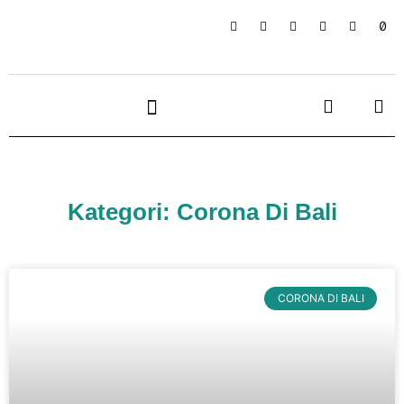
Kategori: Corona Di Bali
CORONA DI BALI