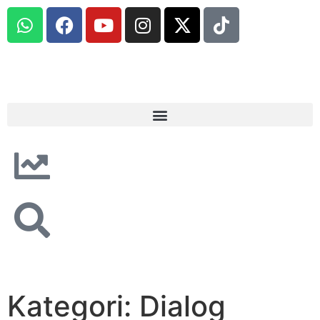
Kategori: Dialog