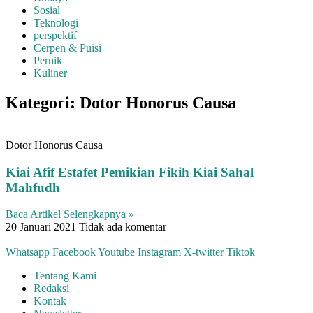
Sosial
Teknologi
perspektif
Cerpen & Puisi
Pernik
Kuliner
Kategori: Dotor Honorus Causa
Dotor Honorus Causa
Kiai Afif Estafet Pemikian Fikih Kiai Sahal
Mahfudh
Baca Artikel Selengkapnya »
20 Januari 2021
Tidak ada komentar
Whatsapp
Facebook
Youtube
Instagram
X-twitter
Tiktok
Tentang Kami
Redaksi
Kontak