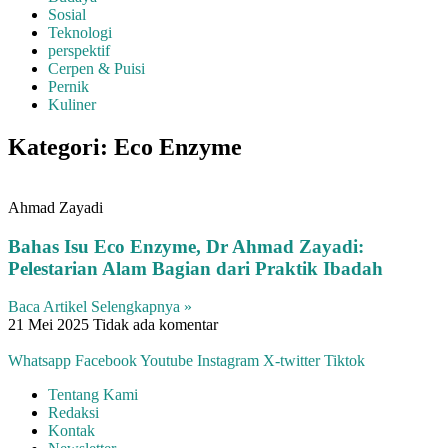
Sosial
Teknologi
perspektif
Cerpen & Puisi
Pernik
Kuliner
Kategori: Eco Enzyme
Ahmad Zayadi
Bahas Isu Eco Enzyme, Dr Ahmad Zayadi:
Pelestarian Alam Bagian dari Praktik Ibadah
Baca Artikel Selengkapnya »
21 Mei 2025
Tidak ada komentar
Whatsapp
Facebook
Youtube
Instagram
X-twitter
Tiktok
Tentang Kami
Redaksi
Kontak