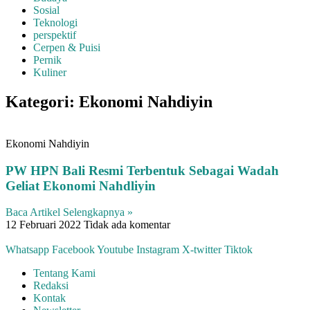
Sosial
Teknologi
perspektif
Cerpen & Puisi
Pernik
Kuliner
Kategori: Ekonomi Nahdiyin
Ekonomi Nahdiyin
PW HPN Bali Resmi Terbentuk Sebagai Wadah
Geliat Ekonomi Nahdliyin
Baca Artikel Selengkapnya »
12 Februari 2022
Tidak ada komentar
Whatsapp
Facebook
Youtube
Instagram
X-twitter
Tiktok
Tentang Kami
Redaksi
Kontak