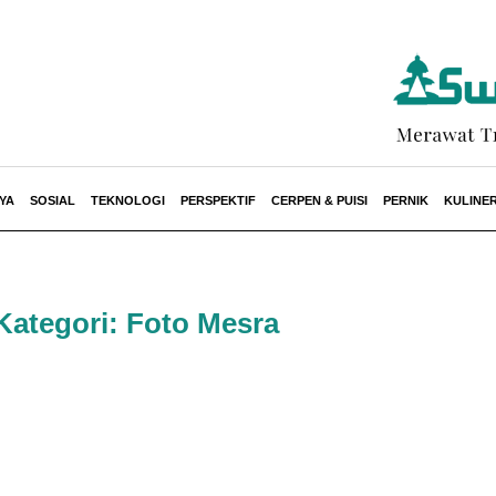
YA
SOSIAL
TEKNOLOGI
PERSPEKTIF
CERPEN & PUISI
PERNIK
KULINE
Kategori: Foto Mesra