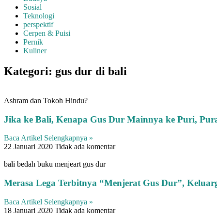
Sosial
Teknologi
perspektif
Cerpen & Puisi
Pernik
Kuliner
Kategori: gus dur di bali
Ashram dan Tokoh Hindu?
Jika ke Bali, Kenapa Gus Dur Mainnya ke Puri, Pu
Baca Artikel Selengkapnya »
22 Januari 2020
Tidak ada komentar
bali bedah buku menjeart gus dur
Merasa Lega Terbitnya “Menjerat Gus Dur”, Keluar
Baca Artikel Selengkapnya »
18 Januari 2020
Tidak ada komentar