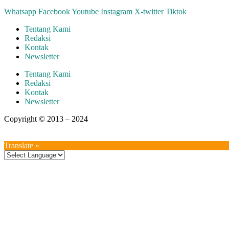
Whatsapp
Facebook
Youtube
Instagram
X-twitter
Tiktok
Tentang Kami
Redaksi
Kontak
Newsletter
Tentang Kami
Redaksi
Kontak
Newsletter
Copyright © 2013 – 2024
aswajadewata.com
Translate »