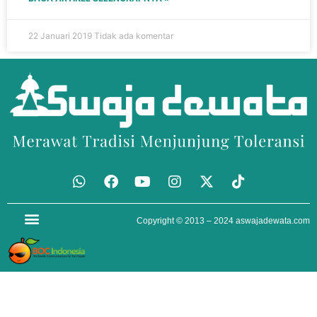
22 Januari 2019
Tidak ada komentar
Copyright © 2013 – 2024
aswajadewata.com