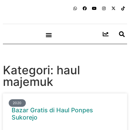
Kategori: haul
majemuk
2020
Bazar Gratis di Haul Ponpes
Sukorejo