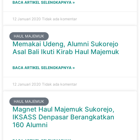
BACA ARTIKEL SELENGKAPNYA »
12 Januari 2020
Tidak ada komentar
HAUL MAJEMUK
Memakai Udeng, Alumni Sukorejo
Asal Bali Ikuti Kirab Haul Majemuk
BACA ARTIKEL SELENGKAPNYA »
12 Januari 2020
Tidak ada komentar
HAUL MAJEMUK
Magnet Haul Majemuk Sukorejo,
IKSASS Denpasar Berangkatkan
160 Alumni