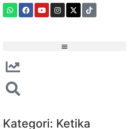
Kategori: Ketika