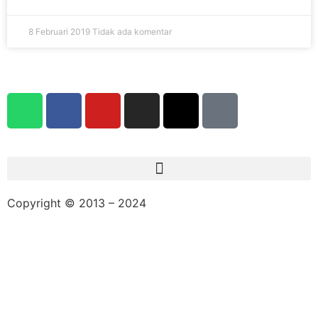
8 Februari 2019
Tidak ada komentar
Copyright © 2013 – 2024
aswajadewata.com