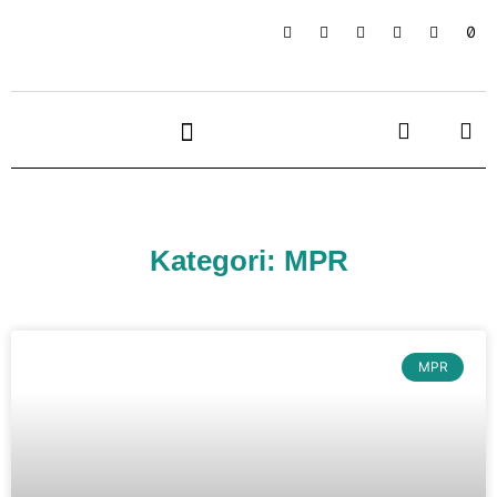
Kategori: MPR
MPR