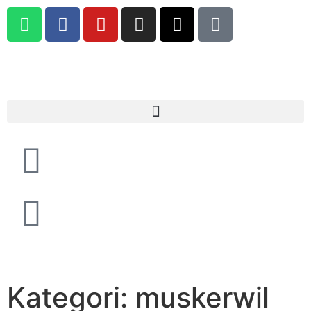
Kategori: muskerwil