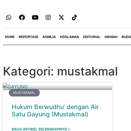
HOME
REPORTASE
ASWAJA
KEISLAMAN
EDITORIAL
HIKMAH
BUDA
Kategori: mustakmal
MUSTAKMAL
Hukum Berwudhu’ dengan Air
Satu Gayung (Mustakmal)
BACA ARTIKEL SELENGKAPNYA »