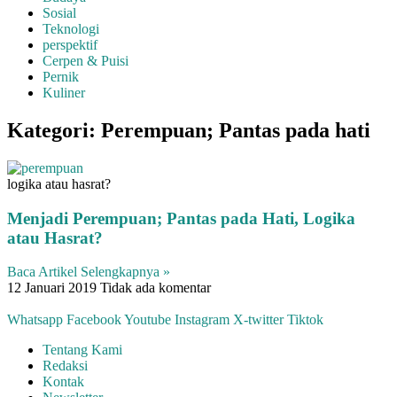
Sosial
Teknologi
perspektif
Cerpen & Puisi
Pernik
Kuliner
Kategori: Perempuan; Pantas pada hati
logika atau hasrat?
Menjadi Perempuan; Pantas pada Hati, Logika
atau Hasrat?
Baca Artikel Selengkapnya »
12 Januari 2019
Tidak ada komentar
Whatsapp
Facebook
Youtube
Instagram
X-twitter
Tiktok
Tentang Kami
Redaksi
Kontak