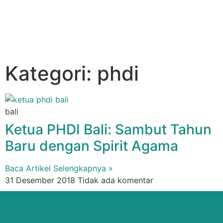
Kategori: phdi
bali
Ketua PHDI Bali: Sambut Tahun
Baru dengan Spirit Agama
Baca Artikel Selengkapnya »
31 Desember 2018
Tidak ada komentar