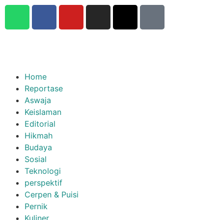
Home
Reportase
Aswaja
Keislaman
Editorial
Hikmah
Budaya
Sosial
Teknologi
perspektif
Cerpen & Puisi
Pernik
Kuliner