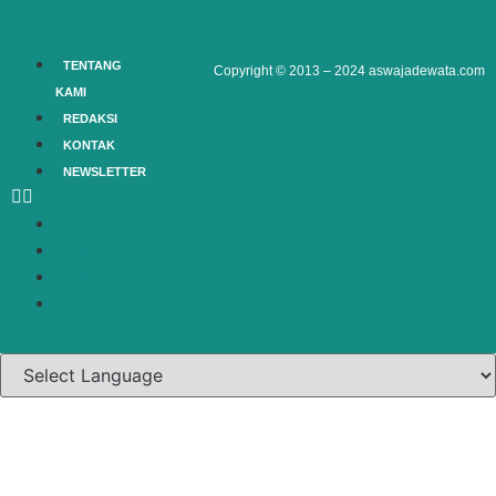
TENTANG
Copyright © 2013 – 2024
aswajadewata.com
KAMI
REDAKSI
KONTAK
NEWSLETTER
TENTANG KAMI
REDAKSI
KONTAK
NEWSLETTER