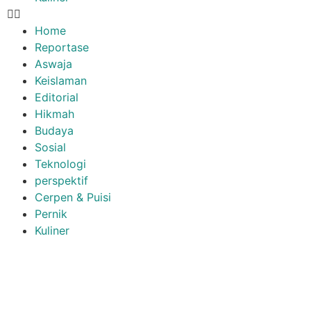
Home
Reportase
Aswaja
Keislaman
Editorial
Hikmah
Budaya
Sosial
Teknologi
perspektif
Cerpen & Puisi
Pernik
Kuliner