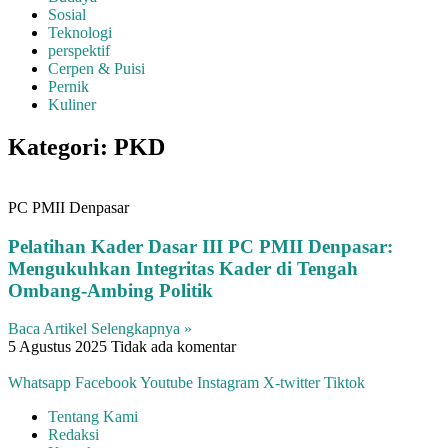
Sosial
Teknologi
perspektif
Cerpen & Puisi
Pernik
Kuliner
Kategori: PKD
PC PMII Denpasar
Pelatihan Kader Dasar III PC PMII Denpasar:
Mengukuhkan Integritas Kader di Tengah
Ombang-Ambing Politik
Baca Artikel Selengkapnya »
5 Agustus 2025
Tidak ada komentar
Whatsapp
Facebook
Youtube
Instagram
X-twitter
Tiktok
Tentang Kami
Redaksi