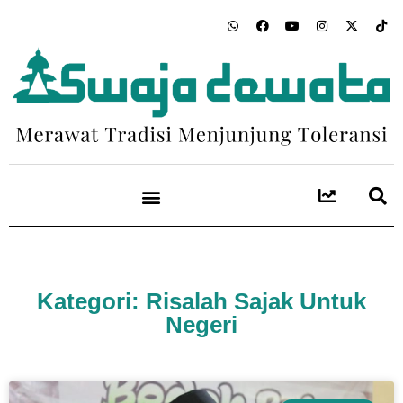
Kategori: Risalah Sajak Untuk
Negeri