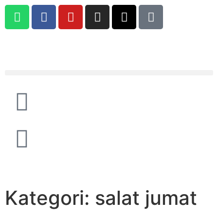
Kategori: salat jumat