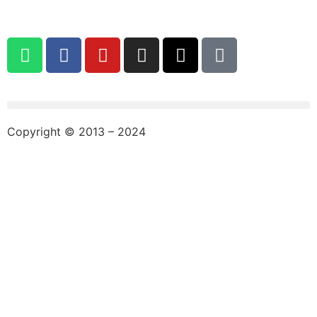
Copyright © 2013 – 2024
aswajadewata.com