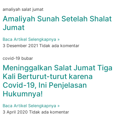
amaliyah salat jumat
Amaliyah Sunah Setelah Shalat
Jumat
Baca Artikel Selengkapnya »
3 Desember 2021
Tidak ada komentar
covid-19 bubar
Meninggalkan Salat Jumat Tiga
Kali Berturut-turut karena
Covid-19, Ini Penjelasan
Hukumnya!
Baca Artikel Selengkapnya »
3 April 2020
Tidak ada komentar