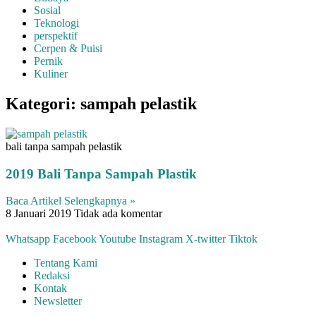
Sosial
Teknologi
perspektif
Cerpen & Puisi
Pernik
Kuliner
Kategori: sampah pelastik
bali tanpa sampah pelastik
2019 Bali Tanpa Sampah Plastik
Baca Artikel Selengkapnya »
8 Januari 2019
Tidak ada komentar
Whatsapp
Facebook
Youtube
Instagram
X-twitter
Tiktok
Tentang Kami
Redaksi
Kontak
Newsletter