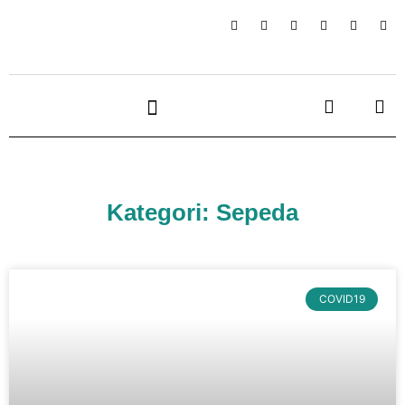
Kategori: Sepeda
COVID19