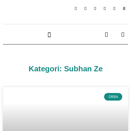
Kategori: Subhan Ze
ORBA