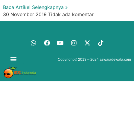
Baca Artikel Selengkapnya »
30 November 2019
Tidak ada komentar
Copyright © 2013 – 2024
aswajadewata.com