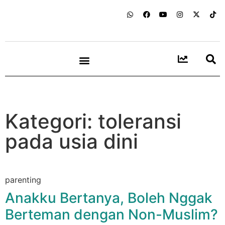
Kategori: toleransi
pada usia dini
parenting
Anakku Bertanya, Boleh Nggak
Berteman dengan Non-Muslim?