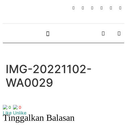
IMG-20221102-
WA0029
0
0
Tinggalkan Balasan