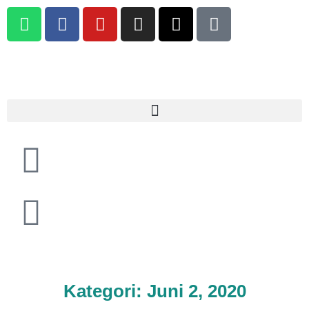
Kategori: Juni 2, 2020