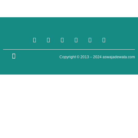
TENTANG KAMI
Copyright © 2013 – 2024
aswajadewata.com