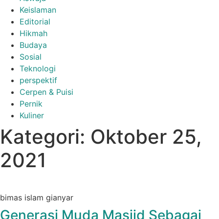
Keislaman
Editorial
Hikmah
Budaya
Sosial
Teknologi
perspektif
Cerpen & Puisi
Pernik
Kuliner
Kategori: Oktober 25,
2021
bimas islam gianyar
Generasi Muda Masjid Sebagai