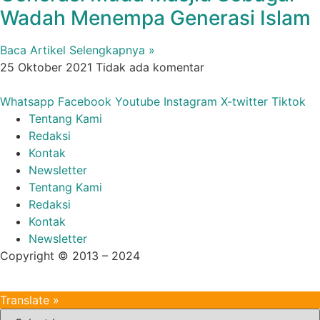
Wadah Menempa Generasi Islam
Baca Artikel Selengkapnya »
25 Oktober 2021
Tidak ada komentar
Whatsapp
Facebook
Youtube
Instagram
X-twitter
Tiktok
Tentang Kami
Redaksi
Kontak
Newsletter
Tentang Kami
Redaksi
Kontak
Newsletter
Copyright © 2013 – 2024
aswajadewata.com
Translate »