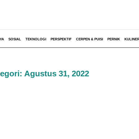
YA
SOSIAL
TEKNOLOGI
PERSPEKTIF
CERPEN & PUISI
PERNIK
KULINE
egori: Agustus 31, 2022