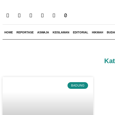
HOME
REPORTASE
ASWAJA
KEISLAMAN
EDITORIAL
HIKMAH
BUDA
Kat
BADUNG