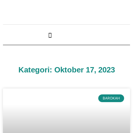
Kategori: Oktober 17, 2023
BAROKAH