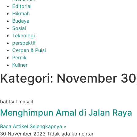
Editorial
Hikmah
Budaya
Sosial
Teknologi
perspektif
Cerpen & Puisi
Pernik
Kuliner
Kategori: November 30
bahtsul masail
Menghimpun Amal di Jalan Raya
Baca Artikel Selengkapnya »
30 November 2023
Tidak ada komentar