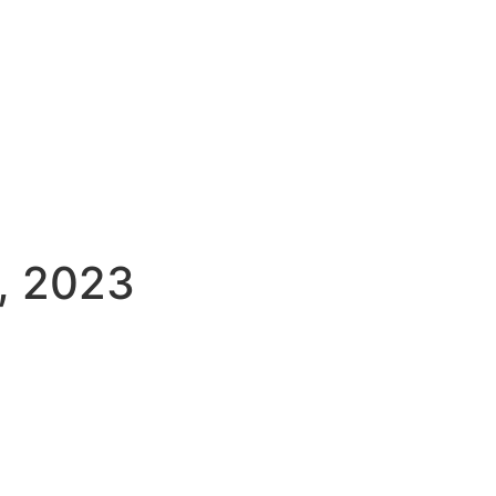
, 2023