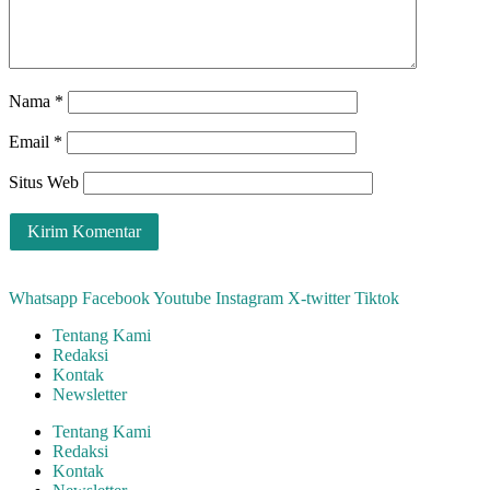
Nama
*
Email
*
Situs Web
Whatsapp
Facebook
Youtube
Instagram
X-twitter
Tiktok
Tentang Kami
Redaksi
Kontak
Newsletter
Tentang Kami
Redaksi
Kontak