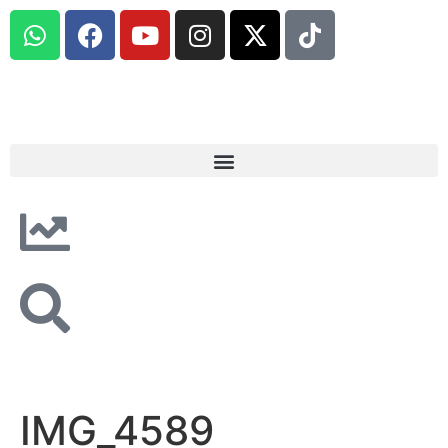
IMG_4589