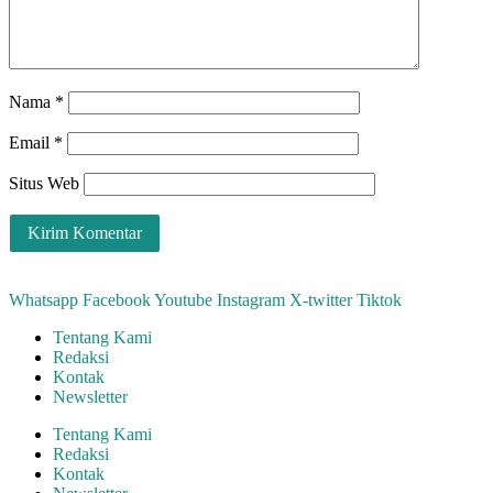
Nama
*
Email
*
Situs Web
Whatsapp
Facebook
Youtube
Instagram
X-twitter
Tiktok
Tentang Kami
Redaksi
Kontak
Newsletter
Tentang Kami
Redaksi
Kontak