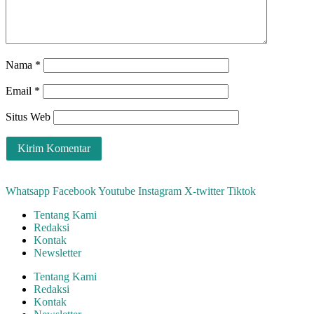
Nama
*
Email
*
Situs Web
Whatsapp
Facebook
Youtube
Instagram
X-twitter
Tiktok
Tentang Kami
Redaksi
Kontak
Newsletter
Tentang Kami
Redaksi
Kontak