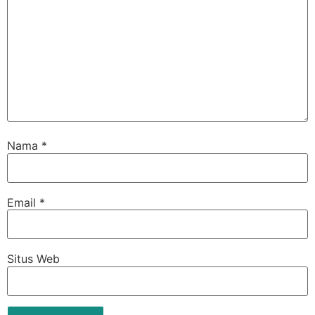
Nama
*
Email
*
Situs Web