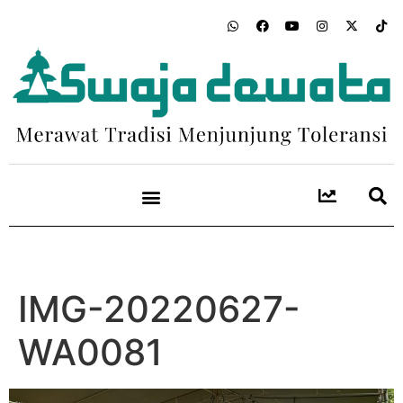
IMG-20220627-
WA0081