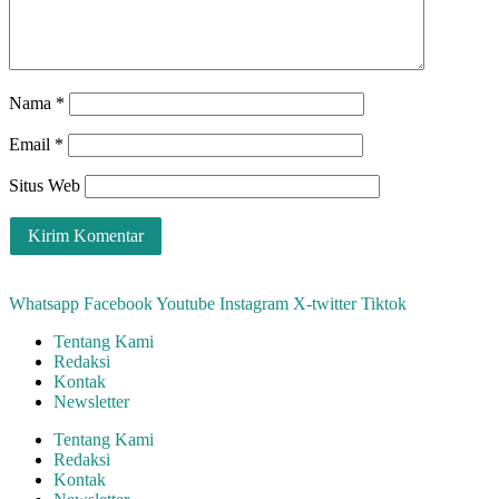
Nama
*
Email
*
Situs Web
Whatsapp
Facebook
Youtube
Instagram
X-twitter
Tiktok
Tentang Kami
Redaksi
Kontak
Newsletter
Tentang Kami
Redaksi
Kontak