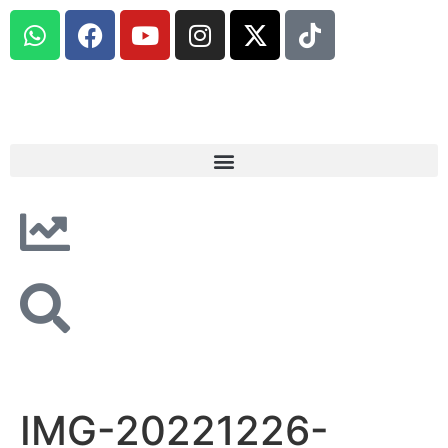
IMG-20221226-