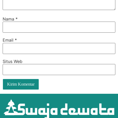
Nama
*
Email
*
Situs Web