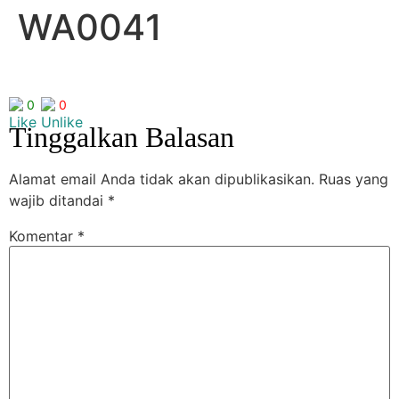
WA0041
0
0
Tinggalkan Balasan
Alamat email Anda tidak akan dipublikasikan.
Ruas yang
wajib ditandai
*
Komentar
*